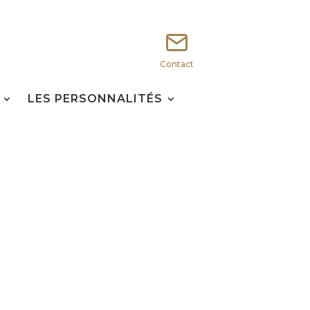
Contact
LES PERSONNALITÉS