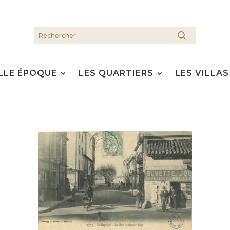
LLE ÉPOQUE
LES QUARTIERS
LES VILLAS