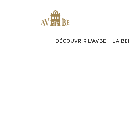
DÉCOUVRIR L’AVBE
LA BE