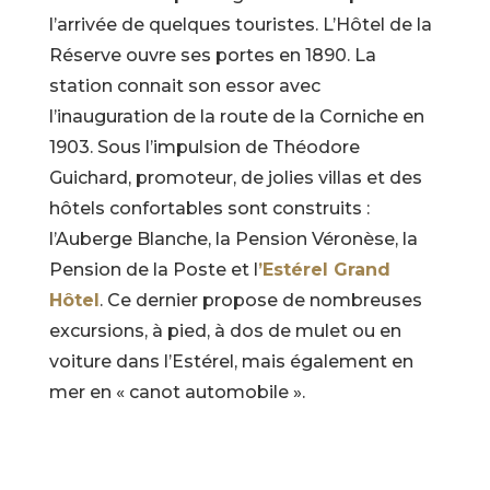
l’arrivée de quelques touristes. L’Hôtel de la
Réserve ouvre ses portes en 1890. La
station connait son essor avec
l’inauguration de la route de la Corniche en
1903. Sous l’impulsion de Théodore
Guichard, promoteur, de jolies villas et des
hôtels confortables sont construits :
l’Auberge Blanche, la Pension Véronèse, la
Pension de la Poste et l
’Estérel Grand
Hôtel
. Ce dernier propose de nombreuses
excursions, à pied, à dos de mulet ou en
voiture dans l’Estérel, mais également en
mer en « canot automobile ».