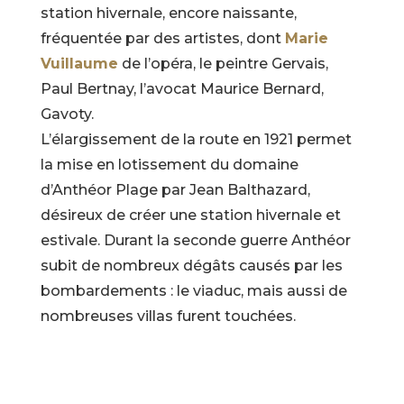
station hivernale, encore naissante,
fréquentée par des artistes, dont
Marie
Vuillaume
de l’opéra, le peintre Gervais,
Paul Bertnay, l’avocat Maurice Bernard,
Gavoty.
L’élargissement de la route en 1921 permet
la mise en lotissement du domaine
d’Anthéor Plage par Jean Balthazard,
désireux de créer une station hivernale et
estivale. Durant la seconde guerre Anthéor
subit de nombreux dégâts causés par les
bombardements : le viaduc, mais aussi de
nombreuses villas furent touchées.