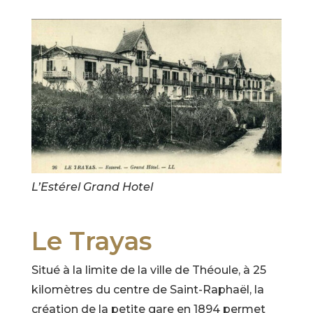
L’Estérel Grand Hotel
Le Trayas
Situé à la limite de la ville de Théoule, à 25
kilomètres du centre de Saint-Raphaël, la
création de la petite gare en 1894 permet