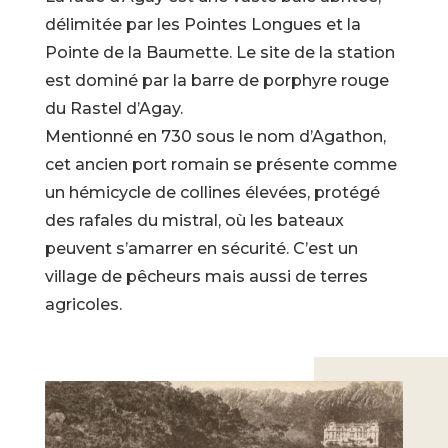
délimitée par les Pointes Longues et la
Pointe de la Baumette. Le site de la station
est dominé par la barre de porphyre rouge
du Rastel d’Agay.
Mentionné en 730 sous le nom d’Agathon,
cet ancien port romain se présente comme
un hémicycle de collines élevées, protégé
des rafales du mistral, où les bateaux
peuvent s’amarrer en sécurité. C’est un
village de pêcheurs mais aussi de terres
agricoles.