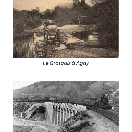
Le Gratadis à Agay