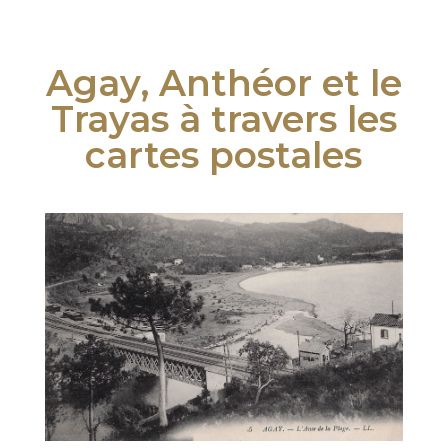
Agay, Anthéor et le
Trayas à travers les
cartes postales