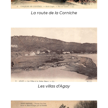
La route de la Corniche
Les villas d’Agay