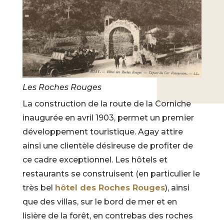
Les Roches Rouges
La construction de la route de la Corniche
inaugurée en avril 1903, permet un premier
développement touristique. Agay attire
ainsi une clientèle désireuse de profiter de
ce cadre exceptionnel. Les hôtels et
restaurants se construisent (en particulier le
très bel
hôtel des Roches Rouges
), ainsi
que des villas, sur le bord de mer et en
lisière de la forêt, en contrebas des roches