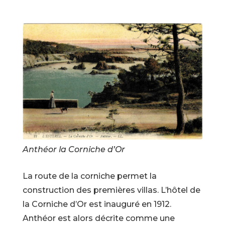
Anthéor la Corniche d’Or
La route de la corniche permet la
construction des premières villas. L’hôtel de
la Corniche d’Or est inauguré en 1912.
Anthéor est alors décrite comme une