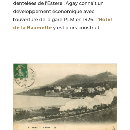
dentelées de l’Esterel. Agay connaît un
développement économique avec
l’ouverture de la gare PLM en 1926. L’
Hôtel
de la Baumette
y est alors construit.