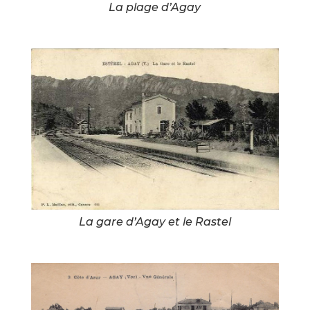
La plage d’Agay
La gare d’Agay et le Rastel