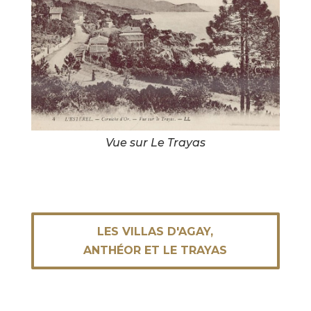
Vue sur Le Trayas
LES VILLAS D'AGAY,
ANTHÉOR ET LE TRAYAS