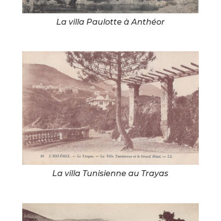
La villa Paulotte à Anthéor
La villa Tunisienne au Trayas