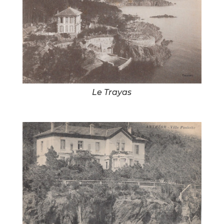
Le Trayas