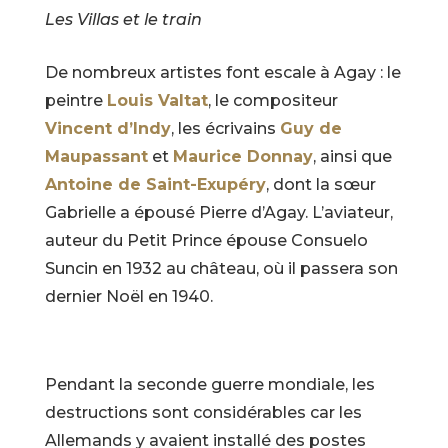
Les Villas et le train
De nombreux artistes font escale à Agay : le
peintre
Louis Valtat
, le compositeur
Vincent d’Indy
, les écrivains
Guy de
Maupassant
et
Maurice Donnay
, ainsi que
Antoine de Saint-Exupéry
, dont la sœur
Gabrielle a épousé Pierre d’Agay. L’aviateur,
auteur du Petit Prince épouse Consuelo
Suncin en 1932 au château, où il passera son
dernier Noël en 1940.
Pendant la seconde guerre mondiale, les
destructions sont considérables car les
Allemands y avaient installé des postes