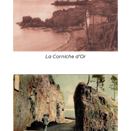
La Corniche d’Or