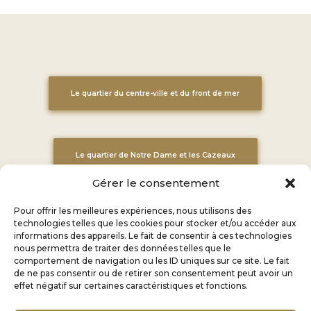
Le quartier du centre-ville et du front de mer
Le quartier de Notre Dame et les Cazeaux
Gérer le consentement
Pour offrir les meilleures expériences, nous utilisons des
Le quartier de Boulouris et le Dramont
technologies telles que les cookies pour stocker et/ou accéder aux
informations des appareils. Le fait de consentir à ces technologies
nous permettra de traiter des données telles que le
comportement de navigation ou les ID uniques sur ce site. Le fait
de ne pas consentir ou de retirer son consentement peut avoir un
Le quartier de Valescure
effet négatif sur certaines caractéristiques et fonctions.