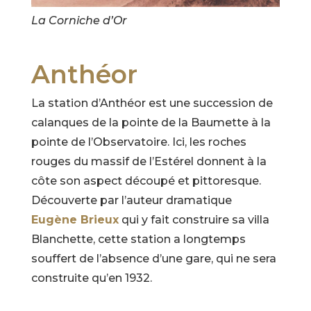
La Corniche d’Or
Anthéor
La station d’Anthéor est une succession de
calanques de la pointe de la Baumette à la
pointe de l’Observatoire. Ici, les roches
rouges du massif de l’Estérel donnent à la
côte son aspect découpé et pittoresque.
Découverte par l’auteur dramatique
Eugène Brieux
qui y fait construire sa villa
Blanchette, cette station a longtemps
souffert de l’absence d’une gare, qui ne sera
construite qu’en 1932.