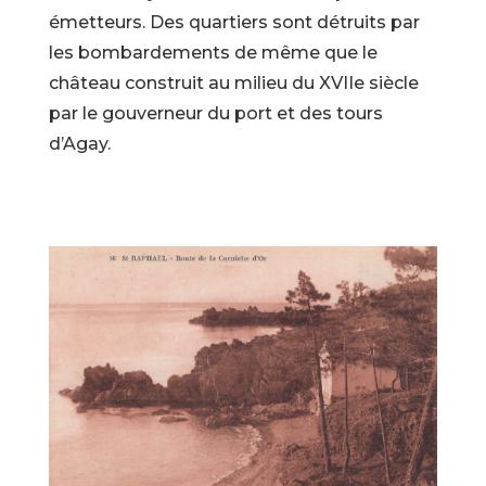
émetteurs. Des quartiers sont détruits par
les bombardements de même que le
château construit au milieu du XVIIe siècle
par le gouverneur du port et des tours
d’Agay.