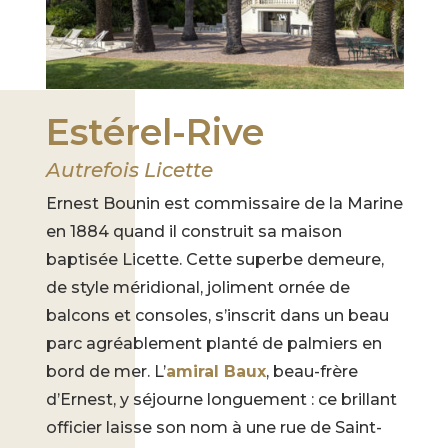
Estérel-Rive
Autrefois Licette
Ernest Bounin est commissaire de la Marine
en 1884 quand il construit sa maison
baptisée Licette. Cette superbe demeure,
de style méridional, joliment ornée de
balcons et consoles, s’inscrit dans un beau
parc agréablement planté de palmiers en
bord de mer. L’
amiral Baux
, beau-frère
d’Ernest, y séjourne longuement : ce brillant
officier laisse son nom à une rue de Saint-