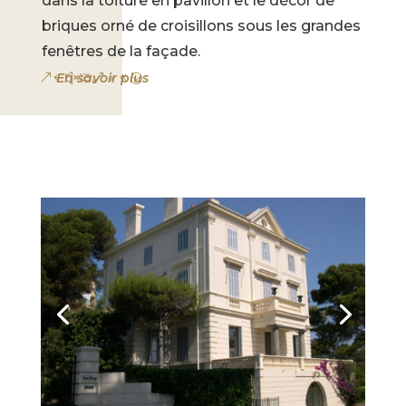
dans la toiture en pavillon et le décor de
briques orné de croisillons sous les grandes
fenêtres de la façade.
En savoir plus