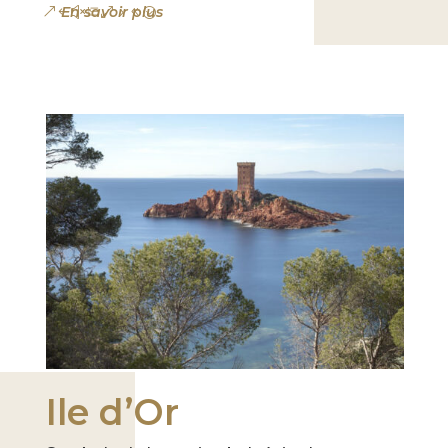
En savoir plus
Ile d’Or