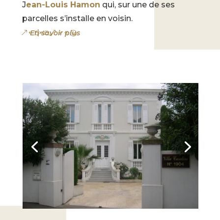
J
ean-Louis Hamon
qui, sur une de ses
parcelles s’installe en voisin.
En savoir plus