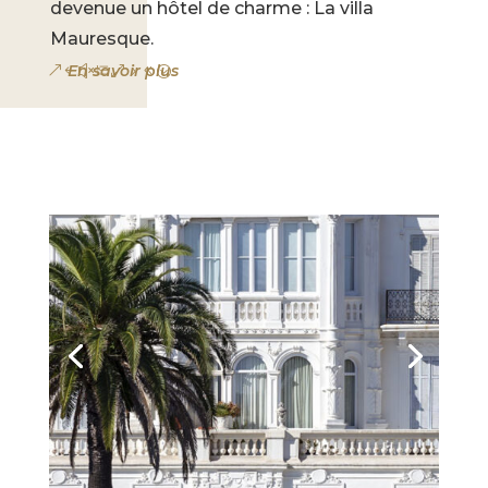
devenue un hôtel de charme : La villa
Mauresque.
En savoir plus