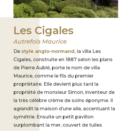
Les Cigales
Autrefois Maurice
De
style anglo-normand,
la villa Les
Cigales, construite en 1887 selon les plans
de Pierre Aublé, porte le nom de villa
Maurice, comme le fils du premier
propriétaire. Elle devient plus tard la
propriété de monsieur Simon, inventeur de
la très célèbre crème de soins éponyme. Il
agrandit la maison d’une aile, accentuant la
symétrie. Ensuite un petit pavillon
surplombant la mer, couvert de tuiles