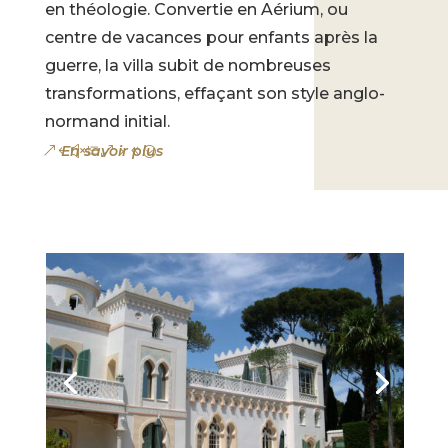
en théologie. Convertie en Aérium, ou
centre de vacances pour enfants après la
guerre, la villa subit de nombreuses
transformations, effaçant son style anglo-
normand initial.
En savoir plus