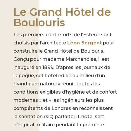
Le Grand Hôtel de
Boulouris
Les premiers contreforts de l’Estérel sont
choisis par l’architecte
Léon Sergent
pour
construire le Grand Hôtel de Boulouris.
Conçu pour madame Marchandise, il est
inauguré en 1899. D’après les journaux de
l’époque, cet hôtel édifié au milieu d’un
grand parc naturel « réunit toutes les
conditions exigibles d’hygiène et de confort
modernes » et « les ingénieurs les plus
compétents de Londres en reconnaissent
la sanitation (sic) parfaite». L’hôtel sert
d’hôpital militaire pendant la première