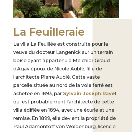
La Feuilleraie
La villa La Feuillée est construite pour la
veuve du docteur Langenick sur un terrain
boisé ayant appartenu à Melchior Giraud
d’Agay époux de Nicole Aublé, fille de
l’architecte Pierre Aublé. Cette vaste
parcelle située au nord de la voie ferré est
achetée en 1893, par
Sylvain Joseph Rave
l
qui est probablement l’architecte de cette
villa édifiée en 1894, avec une écurie et une
remise. En 1899, elle devient la propriété de
Paul Adamontoff von Woldenburg, licencié