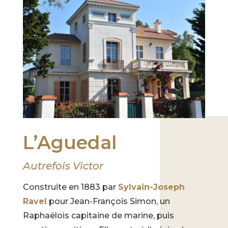
L’Aguedal
Autrefois Victor
Construite en 1883 par
Sylvain-Joseph
Ravel
pour Jean-François Simon, un
Raphaëlois capitaine de marine, puis