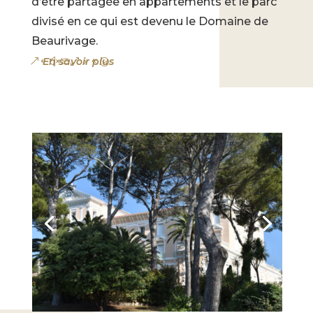
d’être partagée en appartements et le parc
divisé en ce qui est devenu le Domaine de
Beaurivage.
En savoir plus