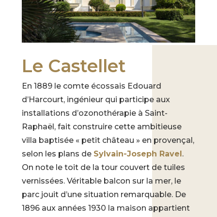
Le Castellet
En 1889 le comte écossais Edouard
d’Harcourt, ingénieur qui participe aux
installations d’ozonothérapie à Saint-
Raphaël, fait construire cette ambitieuse
villa baptisée « petit château » en provençal,
selon les plans de
Sylvain-Joseph Ravel
.
On note le toit de la tour couvert de tuiles
vernissées. Véritable balcon sur la mer, le
parc jouit d’une situation remarquable. De
1896 aux années 1930 la maison appartient