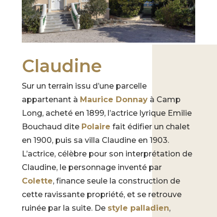
Claudine
Sur un terrain issu d’une parcelle
appartenant à
Maurice Donnay
à Camp
Long, acheté en 1899, l’actrice lyrique Emilie
Bouchaud dite
Polaire
fait édifier un chalet
en 1900, puis sa villa Claudine en 1903.
L’actrice, célèbre pour son interprétation de
Claudine, le personnage inventé par
Colette
, finance seule la construction de
cette ravissante propriété, et se retrouve
ruinée par la suite. De
style palladien
,