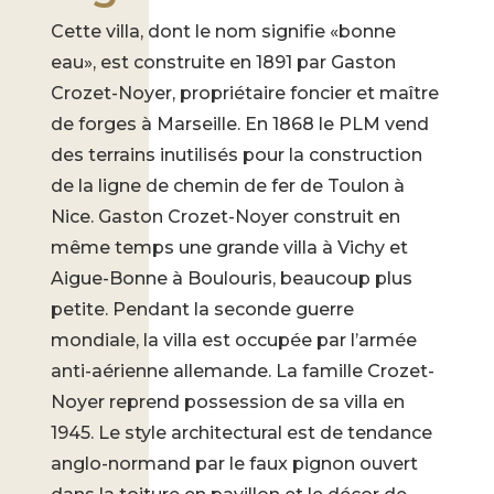
Cette villa, dont le nom signifie «bonne
eau», est construite en 1891 par Gaston
Crozet-Noyer, propriétaire foncier et maître
de forges à Marseille. En 1868 le PLM vend
des terrains inutilisés pour la construction
de la ligne de chemin de fer de Toulon à
Nice. Gaston Crozet-Noyer construit en
même temps une grande villa à Vichy et
Aigue-Bonne à Boulouris, beaucoup plus
petite. Pendant la seconde guerre
mondiale, la villa est occupée par l’armée
anti-aérienne allemande. La famille Crozet-
Noyer reprend possession de sa villa en
1945. Le style architectural est de tendance
anglo-normand par le faux pignon ouvert