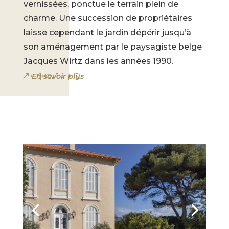
vernissées, ponctue le terrain plein de
charme. Une succession de propriétaires
laisse cependant le jardin dépérir jusqu’à
son aménagement par le paysagiste belge
Jacques Wirtz dans les années 1990.
En savoir plus