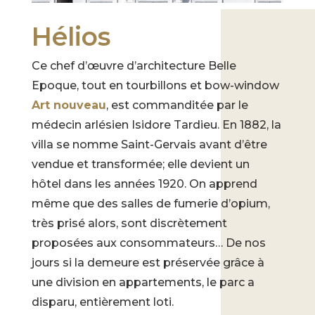
Hélios
Ce chef d’œuvre d’architecture Belle
Epoque, tout en tourbillons et bow-window
Art nouveau
, est commanditée par le
médecin arlésien Isidore Tardieu. En 1882, la
villa se nomme Saint-Gervais avant d’être
vendue et transformée; elle devient un
hôtel dans les années 1920. On apprend
même que des salles de fumerie d’opium,
très prisé alors, sont discrètement
proposées aux consommateurs… De nos
jours si la demeure est préservée grâce à
une division en appartements, le parc a
disparu, entièrement loti.