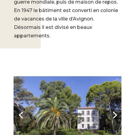
guerre mondiale, puis de maison de repos.
En 1947 le bâtiment est converti en colonie
de vacances de la ville d’Avignon.
Désormais il est divisé en beaux
appartements.