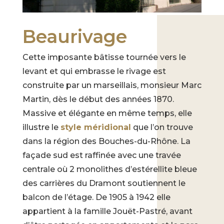
Beaurivage
Cette imposante bâtisse tournée vers le
levant et qui embrasse le rivage est
construite par un marseillais, monsieur Marc
Martin, dès le début des années 1870.
Massive et élégante en même temps, elle
illustre le
style méridional
que l’on trouve
dans la région des Bouches-du-Rhône. La
façade sud est raffinée avec une travée
centrale où 2 monolithes d’estérellite bleue
des carrières du Dramont soutiennent le
balcon de l’étage. De 1905 à 1942 elle
appartient à la famille Jouët-Pastré, avant