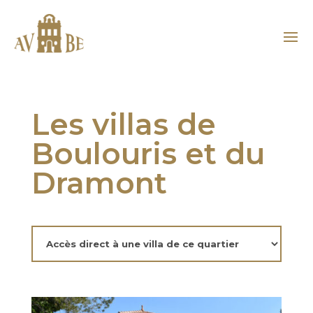
Les villas de
Boulouris et du
Dramont