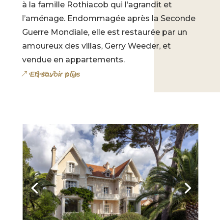
à la famille Rothiacob qui l’agrandit et
l’aménage. Endommagée après la Seconde
Guerre Mondiale, elle est restaurée par un
amoureux des villas, Gerry Weeder, et
vendue en appartements.
En savoir plus