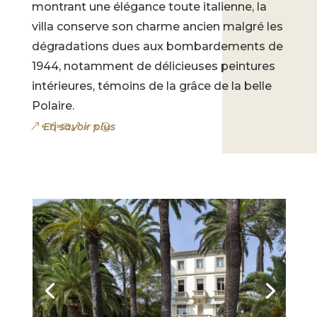
montrant une élégance toute italienne, la
villa conserve son charme ancien malgré les
dégradations dues aux bombardements de
1944, notamment de délicieuses peintures
intérieures, témoins de la grâce de la belle
Polaire.
En savoir plus