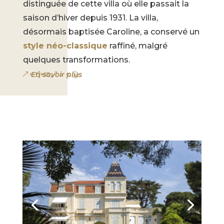
distinguée de cette villa où elle passait la
saison d’hiver depuis 1931. La villa,
désormais baptisée Caroline, a conservé un
style néo-classique
raffiné, malgré
quelques transformations.
En savoir plus