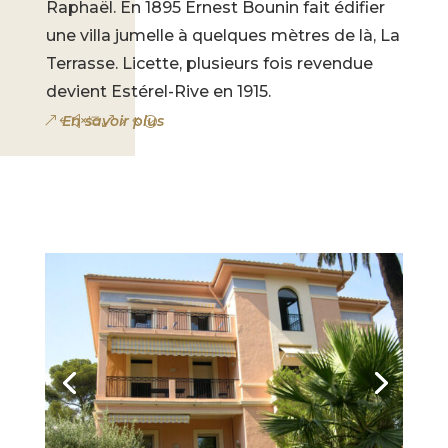
Raphaël. En 1895 Ernest Bounin fait édifier
une villa jumelle à quelques mètres de là, La
Terrasse. Licette, plusieurs fois revendue
devient Estérel-Rive en 1915.
En savoir plus