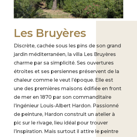
Les Bruyères
Discrète, cachée sous les pins de son grand
jardin méditerranéen, la villa Les Bruyères
charme par sa simplicité. Ses ouvertures
étroites et ses persiennes préservent de la
chaleur comme le veut l’époque. Elle est
une des premières maisons édifiée en front
de mer en 1870 par son commanditaire
l’ingénieur Louis-Albert Hardon. Passionné
de peinture, Hardon construit un atelier à
pic sur le rivage, lieu idéal pour trouver
l’inspiration. Mais surtout il attire le peintre