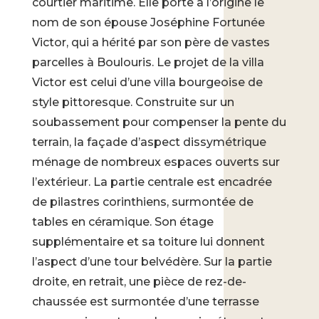
courtier maritime. Elle porte à l’origine le
nom de son épouse Joséphine Fortunée
Victor, qui a hérité par son père de vastes
parcelles à Boulouris. Le projet de la villa
Victor est celui d’une villa bourgeoise de
style pittoresque. Construite sur un
soubassement pour compenser la pente du
terrain, la façade d’aspect dissymétrique
ménage de nombreux espaces ouverts sur
l’extérieur. La partie centrale est encadrée
de pilastres corinthiens, surmontée de
tables en céramique. Son étage
supplémentaire et sa toiture lui donnent
l’aspect d’une tour belvédère. Sur la partie
droite, en retrait, une pièce de rez-de-
chaussée est surmontée d’une terrasse