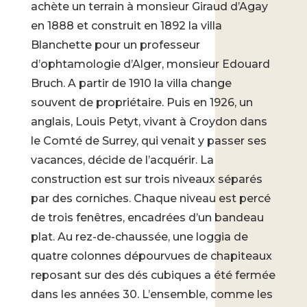
achète un terrain à monsieur Giraud d’Agay
en 1888 et construit en 1892 la villa
Blanchette pour un professeur
d’ophtamologie d’Alger, monsieur Edouard
Bruch. A partir de 1910 la villa change
souvent de propriétaire. Puis en 1926, un
anglais, Louis Petyt, vivant à Croydon dans
le Comté de Surrey, qui venait y passer ses
vacances, décide de l’acquérir. La
construction est sur trois niveaux séparés
par des corniches. Chaque niveau est percé
de trois fenêtres, encadrées d’un bandeau
plat. Au rez-de-chaussée, une loggia de
quatre colonnes dépourvues de chapiteaux
reposant sur des dés cubiques a été fermée
dans les années 30. L’ensemble, comme les