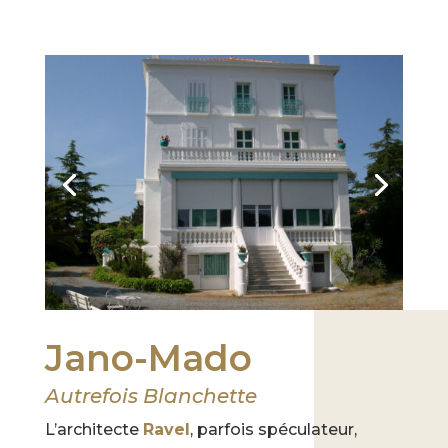
Jano-Mado
Autrefois Blanchette
L’architecte
Ravel
, parfois spéculateur,