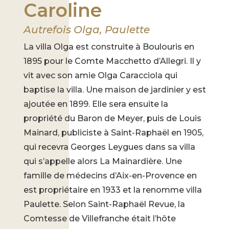
Caroline
Autrefois Olga, Paulette
La villa Olga est construite à Boulouris en
1895 pour le Comte Macchetto d’Allegri. Il y
vit avec son amie Olga Caracciola qui
baptise la villa. Une maison de jardinier y est
ajoutée en 1899. Elle sera ensuite la
propriété du Baron de Meyer, puis de Louis
Mainard, publiciste à Saint-Raphaël en 1905,
qui recevra Georges Leygues dans sa villa
qui s’appelle alors La Mainardière. Une
famille de médecins d’Aix-en-Provence en
est propriétaire en 1933 et la renomme villa
Paulette. Selon Saint-Raphaël Revue, la
Comtesse de Villefranche était l’hôte