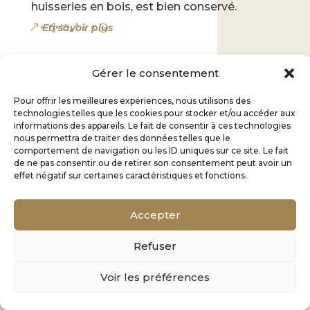
huisseries en bois, est bien conservé.
En savoir plus
Gérer le consentement
Pour offrir les meilleures expériences, nous utilisons des
technologies telles que les cookies pour stocker et/ou accéder aux
informations des appareils. Le fait de consentir à ces technologies
nous permettra de traiter des données telles que le
comportement de navigation ou les ID uniques sur ce site. Le fait
de ne pas consentir ou de retirer son consentement peut avoir un
effet négatif sur certaines caractéristiques et fonctions.
Accepter
Refuser
Voir les préférences
Louise