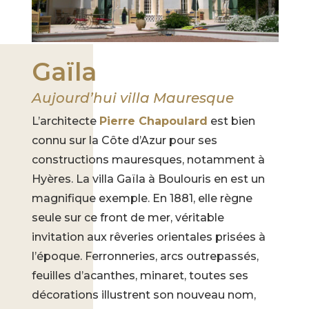
Gaïla
Aujourd’hui villa Mauresque
L’architecte
Pierre Chapoulard
est bien
connu sur la Côte d’Azur pour ses
constructions mauresques, notamment à
Hyères. La villa Gaïla à Boulouris en est un
magnifique exemple. En 1881, elle règne
seule sur ce front de mer, véritable
invitation aux rêveries orientales prisées à
l’époque. Ferronneries, arcs outrepassés,
feuilles d’acanthes, minaret, toutes ses
décorations illustrent son nouveau nom,