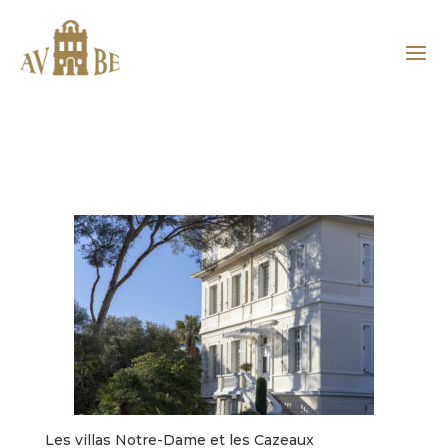
Les villas Notre-Dame et les Cazeaux