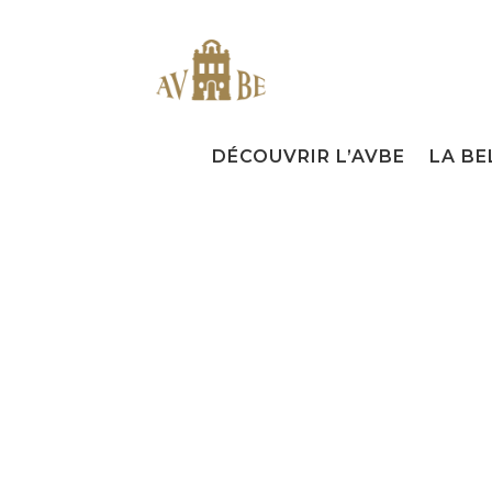
DÉCOUVRIR L’AVBE
LA BE