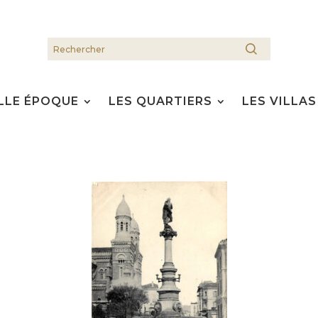
LLE ÉPOQUE
LES QUARTIERS
LES VILLAS