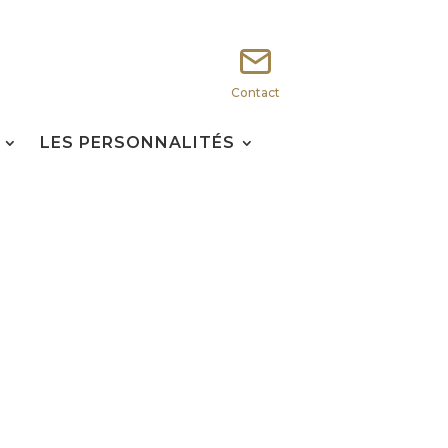
Contact
LES PERSONNALITÉS