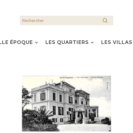
LLE ÉPOQUE
LES QUARTIERS
LES VILLAS