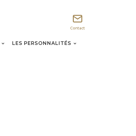
Contact
LES PERSONNALITÉS