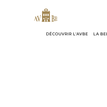
DÉCOUVRIR L’AVBE
LA BE