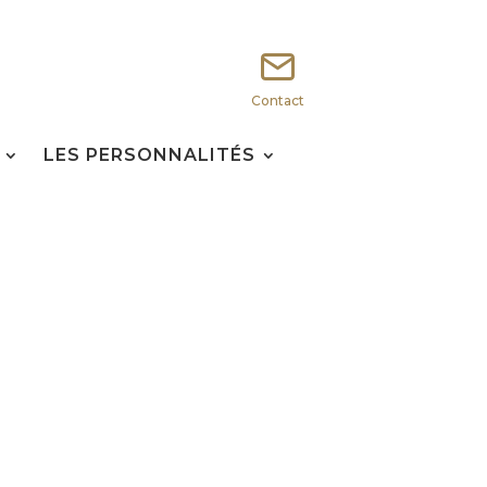
Contact
LES PERSONNALITÉS