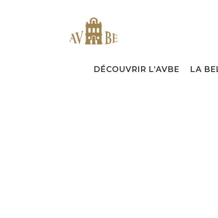
DÉCOUVRIR L’AVBE
LA BE