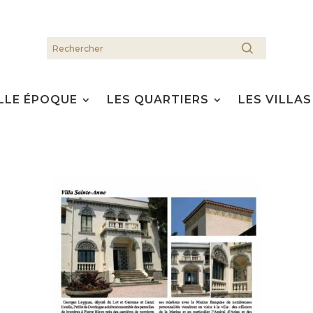
LLE ÉPOQUE
LES QUARTIERS
LES VILLAS