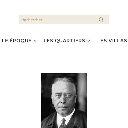
LLE ÉPOQUE
LES QUARTIERS
LES VILLAS