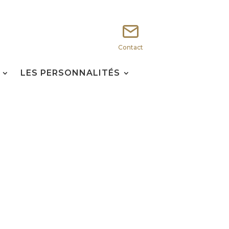
Contact
LES PERSONNALITÉS