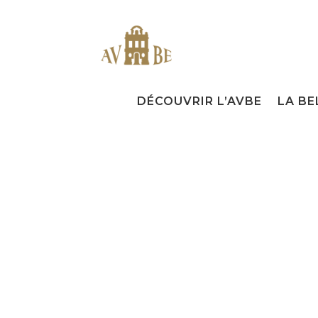
DÉCOUVRIR L’AVBE
LA BE