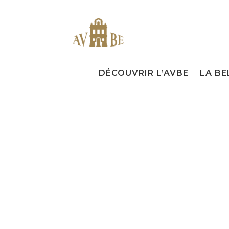
DÉCOUVRIR L’AVBE
LA BE