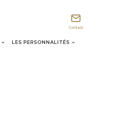
Contact
LES PERSONNALITÉS