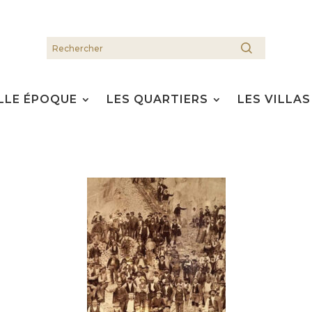
LLE ÉPOQUE
LES QUARTIERS
LES VILLAS