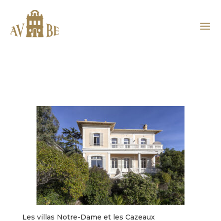
Les villas Notre-Dame et les Cazeaux