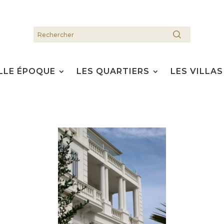
LLE ÉPOQUE
LES QUARTIERS
LES VILLAS