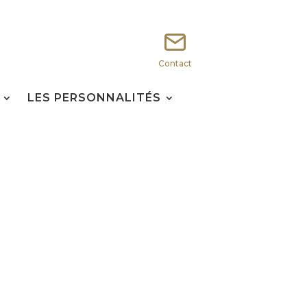
Contact
LES PERSONNALITÉS