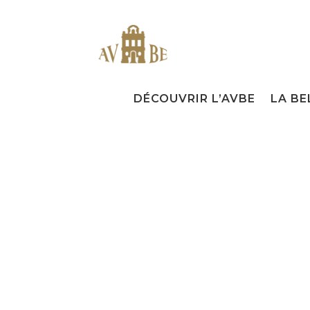
DÉCOUVRIR L’AVBE
LA BE