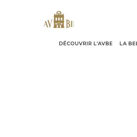
DÉCOUVRIR L’AVBE
LA BE