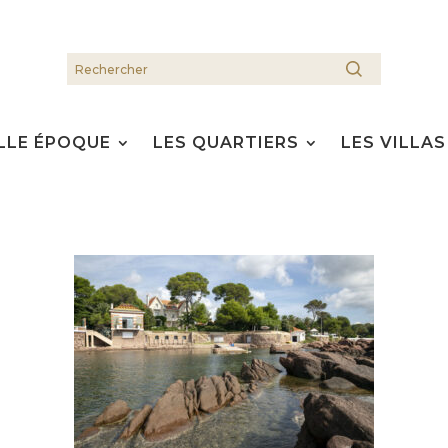
LLE ÉPOQUE
LES QUARTIERS
LES VILLAS