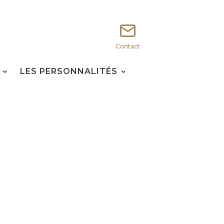
Contact
LES PERSONNALITÉS