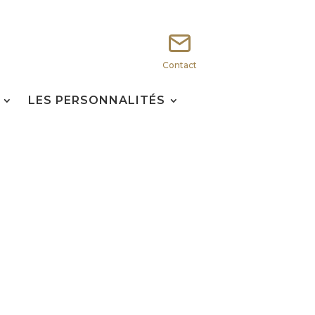
Contact
LES PERSONNALITÉS