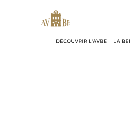
DÉCOUVRIR L’AVBE
LA BE