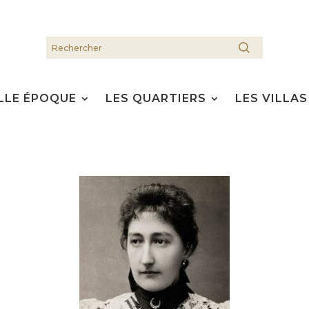
LLE ÉPOQUE
LES QUARTIERS
LES VILLAS