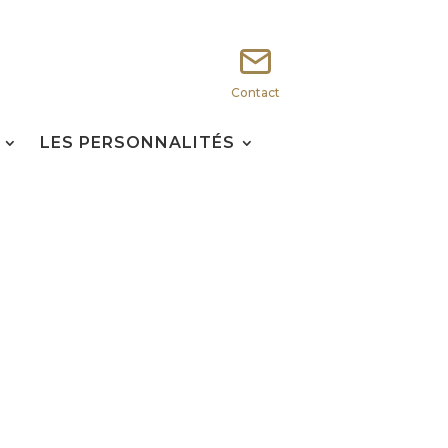
Contact
LES PERSONNALITÉS