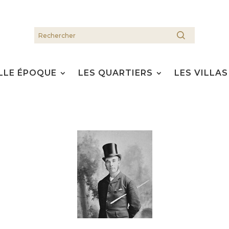
LLE ÉPOQUE
LES QUARTIERS
LES VILLAS