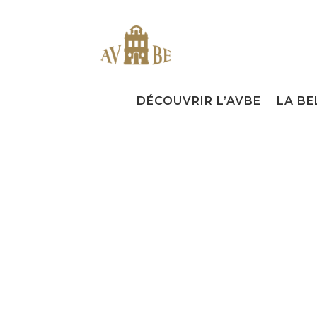
DÉCOUVRIR L’AVBE
LA BE