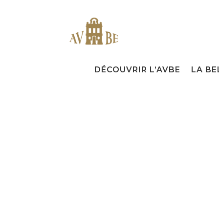
DÉCOUVRIR L’AVBE
LA BE