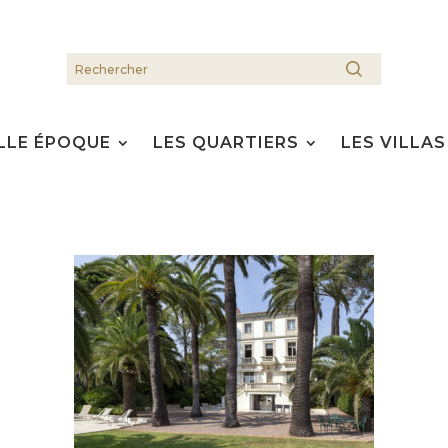
LLE ÉPOQUE
LES QUARTIERS
LES VILLAS