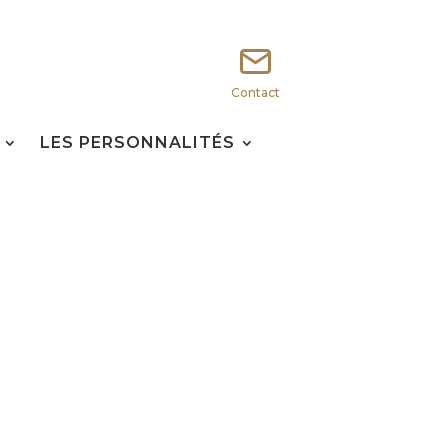
Contact
LES PERSONNALITÉS