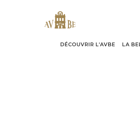
DÉCOUVRIR L’AVBE
LA BE