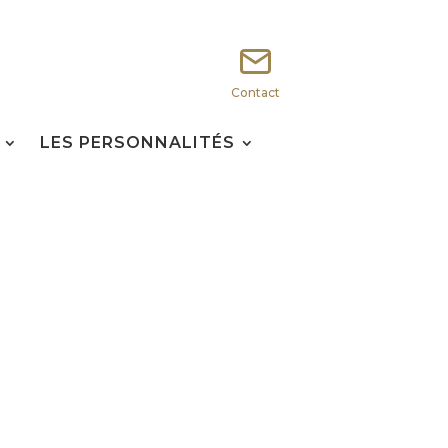
Contact
LES PERSONNALITÉS