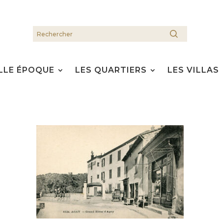
LLE ÉPOQUE
LES QUARTIERS
LES VILLAS