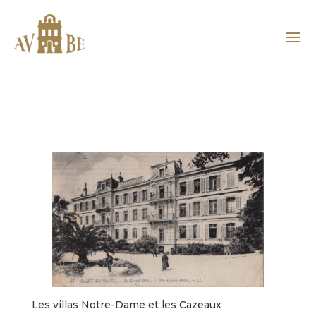
Les villas Notre-Dame et les Cazeaux