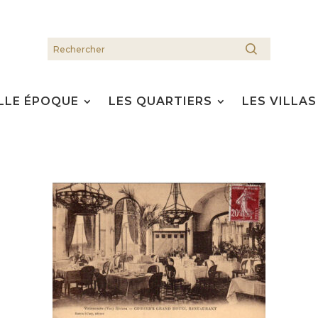
LLE ÉPOQUE
LES QUARTIERS
LES VILLAS