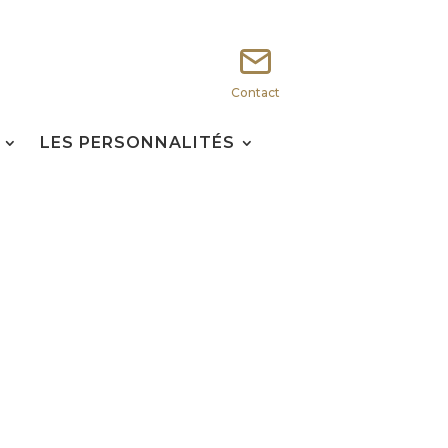
Contact
LES PERSONNALITÉS