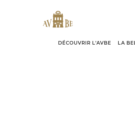
DÉCOUVRIR L’AVBE
LA BE