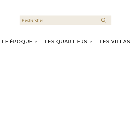
LLE ÉPOQUE
LES QUARTIERS
LES VILLAS