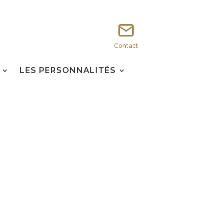
Contact
LES PERSONNALITÉS