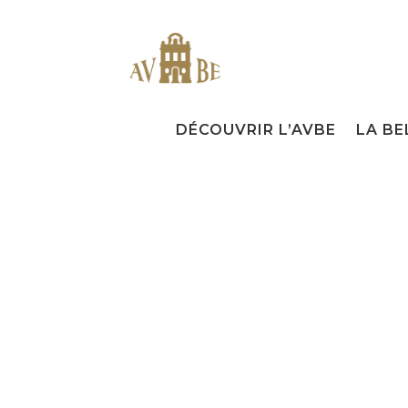
DÉCOUVRIR L’AVBE
LA BE