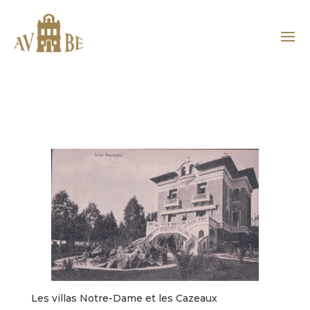
Les villas Notre-Dame et les Cazeaux