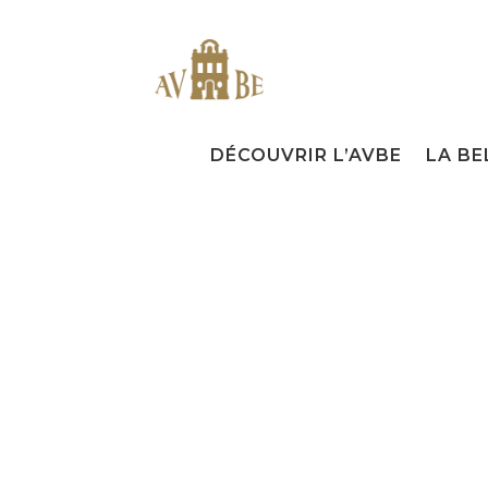
DÉCOUVRIR L’AVBE
LA BE