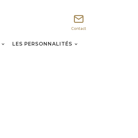
Contact
LES PERSONNALITÉS