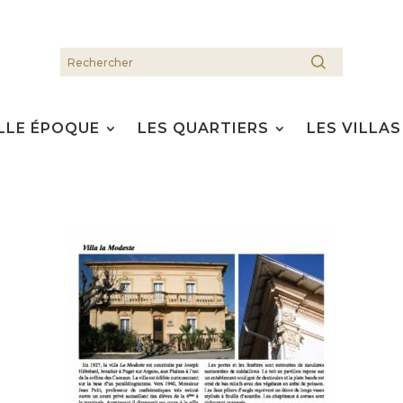
LLE ÉPOQUE
LES QUARTIERS
LES VILLAS