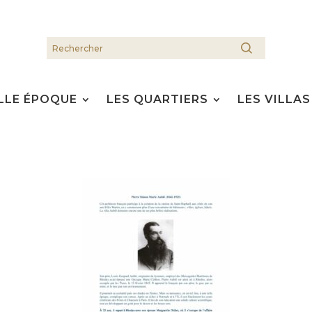
LLE ÉPOQUE
LES QUARTIERS
LES VILLAS