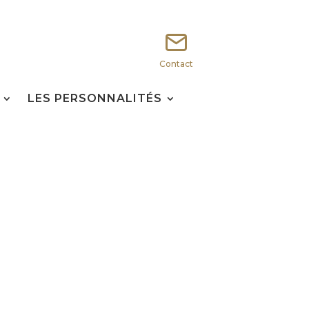
Contact
LES PERSONNALITÉS