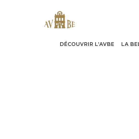
DÉCOUVRIR L’AVBE
LA BE