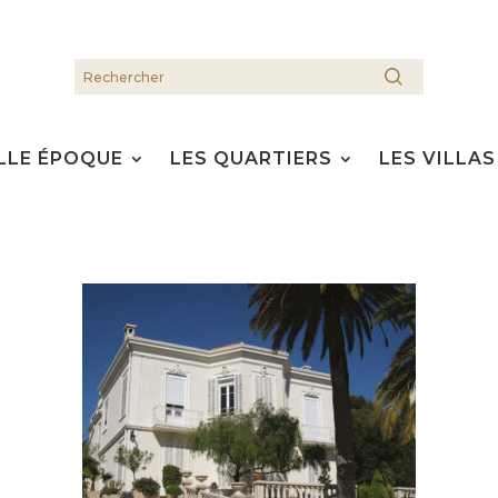
LLE ÉPOQUE
LES QUARTIERS
LES VILLAS