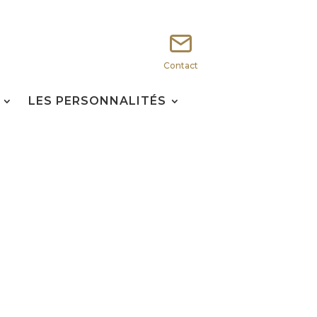
Contact
LES PERSONNALITÉS