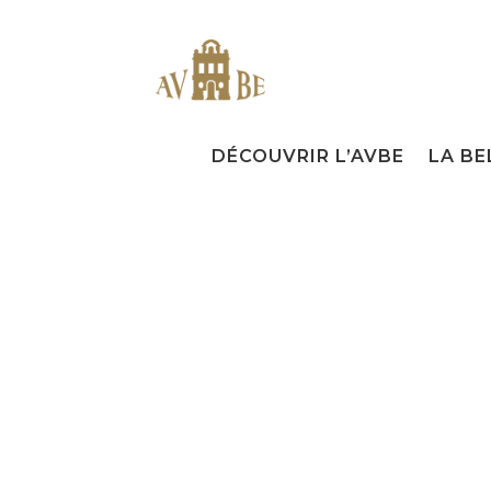
DÉCOUVRIR L’AVBE
LA BE